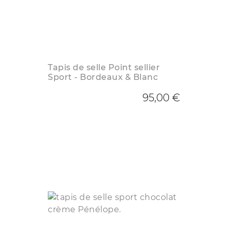
Tapis de selle Point sellier
Sport - Bordeaux & Blanc
95,00 €