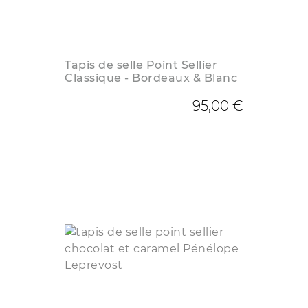
Tapis de selle Point Sellier
Classique - Bordeaux & Blanc
95,00 €