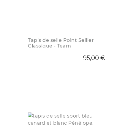
Tapis de selle Point Sellier
Classique - Team
95,00 €