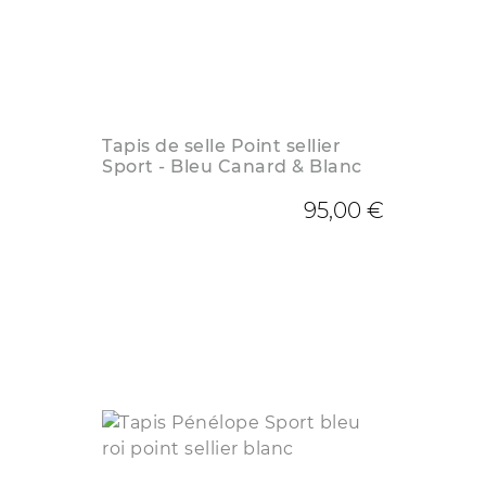
Tapis de selle Point sellier
Sport - Bleu Canard & Blanc
95,00 €