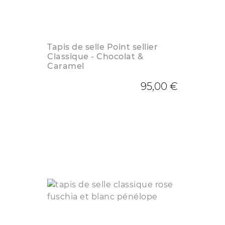
Tapis de selle Point sellier
Classique - Chocolat &
Caramel
95,00 €