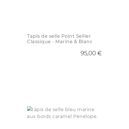
Tapis de selle Point Sellier
Classique - Marine & Blanc
95,00 €