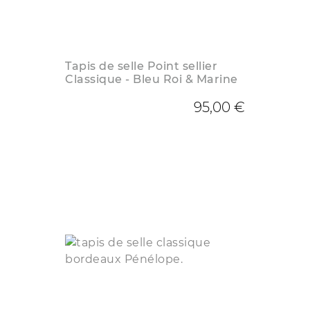
Tapis de selle Point sellier
Classique - Bleu Roi & Marine
95,00 €