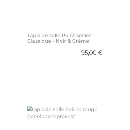
Tapis de selle Point sellier
Classique - Noir & Crème
95,00 €