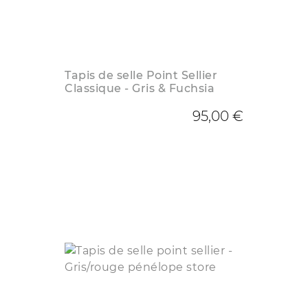
Tapis de selle Point Sellier
Classique - Gris & Fuchsia
95,00 €