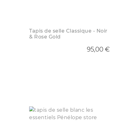
Tapis de selle Classique - Noir
& Rose Gold
95,00 €