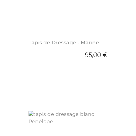
Tapis de Dressage - Marine
95,00 €