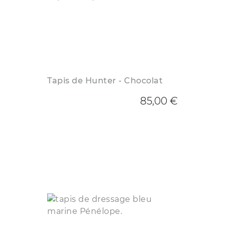
Tapis de Hunter - Chocolat
85,00 €