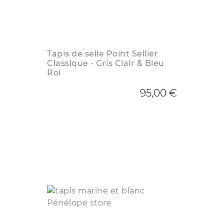
Tapis de selle Point Sellier
Classique - Gris Clair & Bleu
Roi
95,00 €