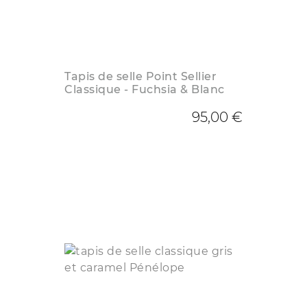
Tapis de selle Point Sellier
Classique - Fuchsia & Blanc
95,00 €