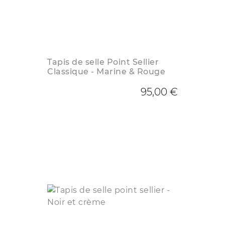
Tapis de selle Point Sellier
Classique - Marine & Rouge
95,00 €