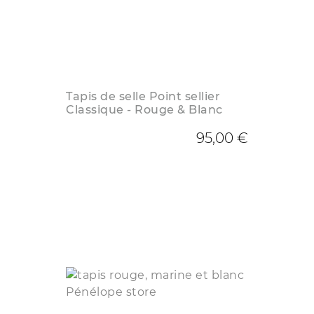
Tapis de selle Point sellier
Classique - Rouge & Blanc
95,00 €