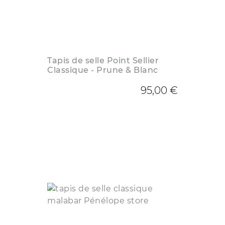
Tapis de selle Point Sellier
Classique - Prune & Blanc
95,00 €