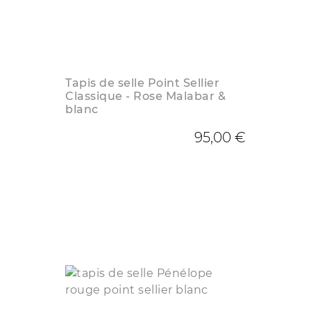
Tapis de selle Point Sellier
Classique - Rose Malabar &
blanc
95,00 €