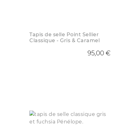
Tapis de selle Point Sellier
Classique - Gris & Caramel
95,00 €