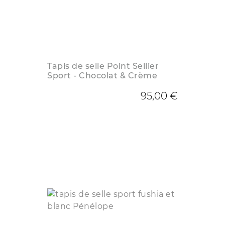
Tapis de selle Point Sellier
Sport - Chocolat & Crème
95,00 €