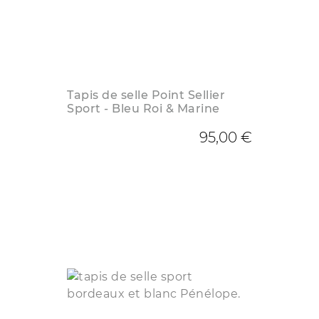
Tapis de selle Point Sellier
Sport - Bleu Roi & Marine
95,00 €