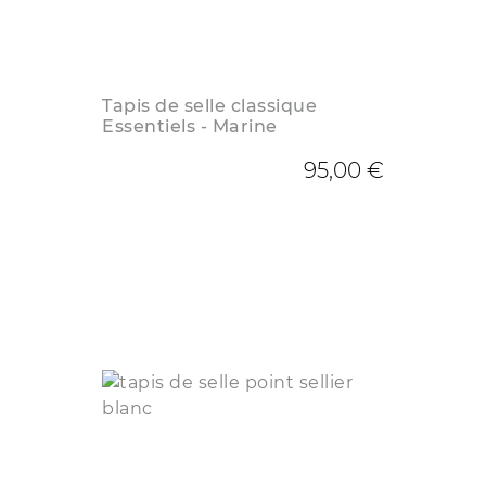
Tapis de selle classique
Essentiels - Marine
95,00 €