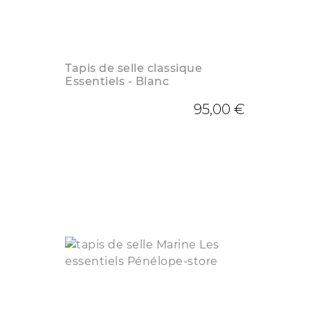
Tapis de selle classique
Essentiels - Blanc
95,00 €