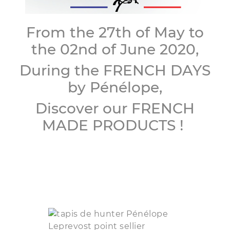
From the 27th of May to
the 02nd of June 2020,
During the FRENCH DAYS
by Pénélope,
Discover our FRENCH
MADE PRODUCTS !