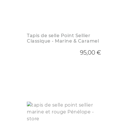
Tapis de selle Point Sellier
Classique - Marine & Caramel
95,00 €