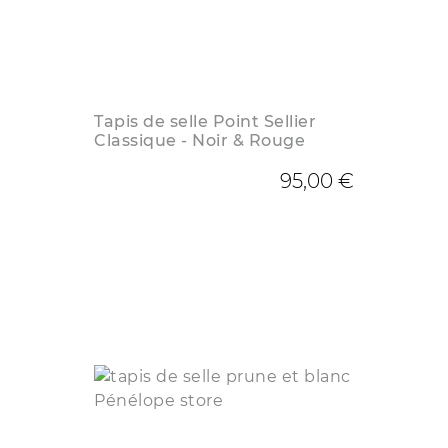
Tapis de selle Point Sellier
Classique - Noir & Rouge
95,00 €