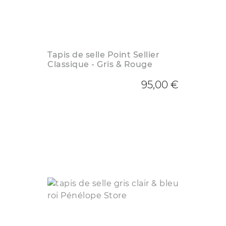
Tapis de selle Point Sellier
Classique - Gris & Rouge
95,00 €