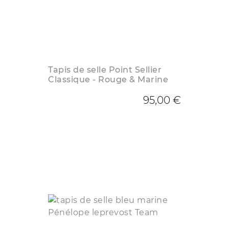
Tapis de selle Point Sellier
Classique - Rouge & Marine
95,00 €