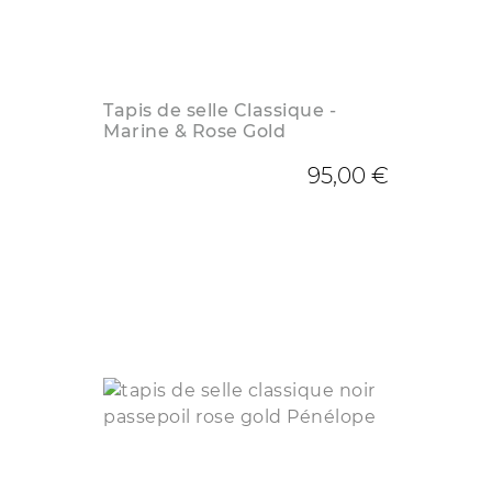
Tapis de selle Classique -
Marine & Rose Gold
95,00 €