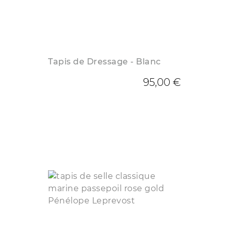
Tapis de Dressage - Blanc
95,00 €