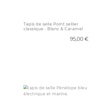
Tapis de selle Point sellier
classique - Blanc & Caramel
95,00 €