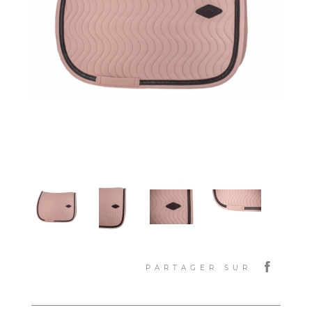
PARTAGER SUR