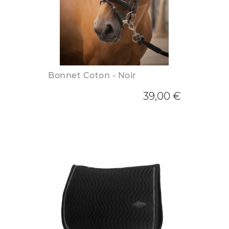
Bonnet Coton - Noir
39,00 €