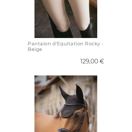
Pantalon d'Equitation Rocky -
Beige
129,00 €