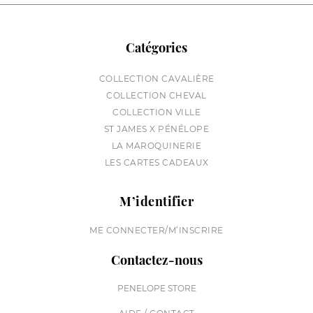
Catégories
COLLECTION CAVALIÈRE
COLLECTION CHEVAL
COLLECTION VILLE
ST JAMES X PÉNÉLOPE
LA MAROQUINERIE
LES CARTES CADEAUX
M’identifier
ME CONNECTER/M’INSCRIRE
Contactez-nous
PENELOPE STORE