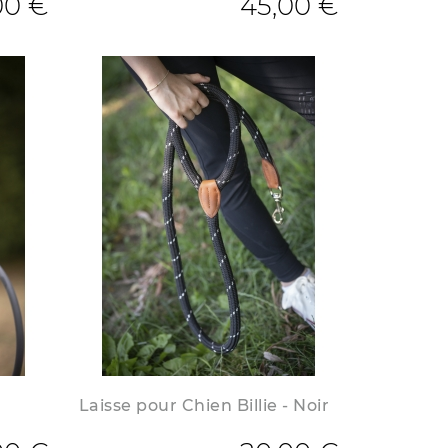
00 €
45,00 €
Laisse pour Chien Billie - Noir