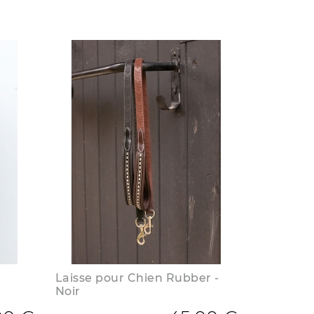
Laisse pour Chien Rubber -
Noir