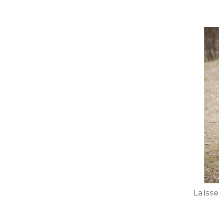
Laisse