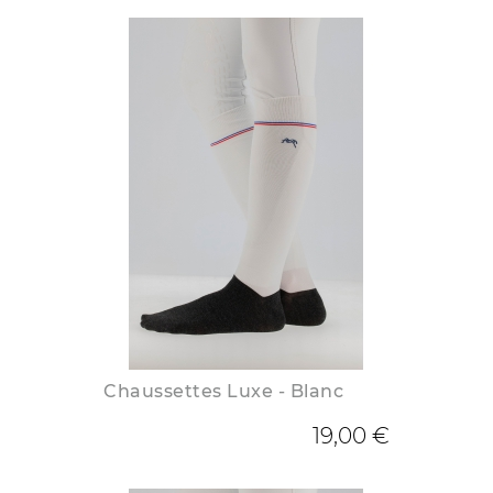
Chaussettes Luxe - Blanc
19,00 €