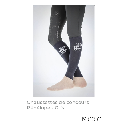
Chaussettes de concours
Pénélope - Gris
19,00 €