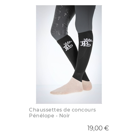
Chaussettes de concours
Pénélope - Noir
19,00 €