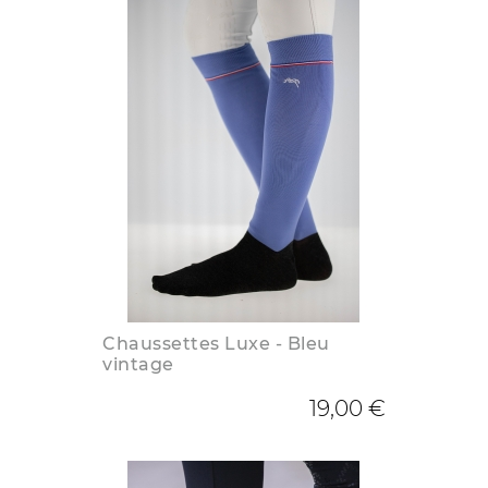
Chaussettes Luxe - Bleu
vintage
19,00 €