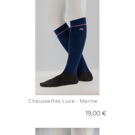
Chaussettes Luxe - Marine
19,00 €