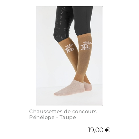
Chaussettes de concours
Pénélope - Taupe
19,00 €