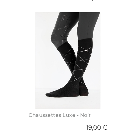
Chaussettes Luxe - Noir
19,00 €