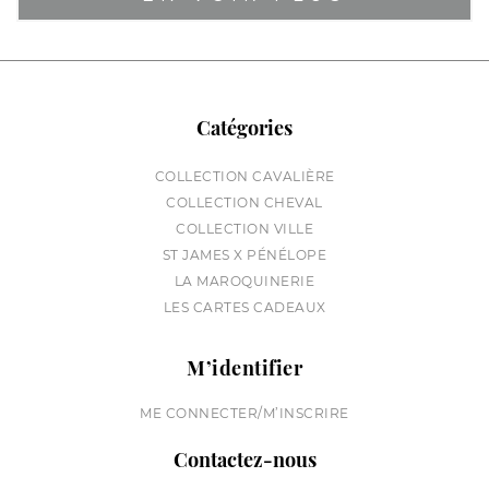
Catégories
COLLECTION CAVALIÈRE
COLLECTION CHEVAL
COLLECTION VILLE
ST JAMES X PÉNÉLOPE
LA MAROQUINERIE
LES CARTES CADEAUX
M’identifier
ME CONNECTER/M’INSCRIRE
Contactez-nous