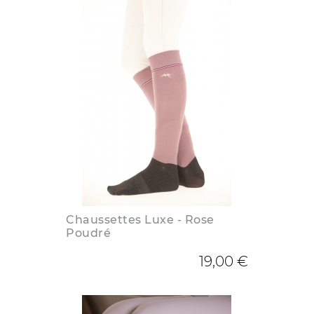
Chaussettes Luxe - Rose
Poudré
19,00 €