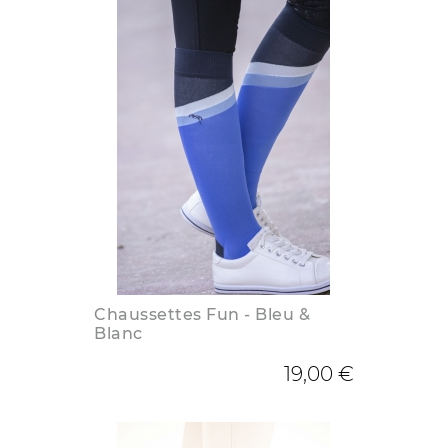
Chaussettes Fun - Bleu &
Blanc
19,00 €