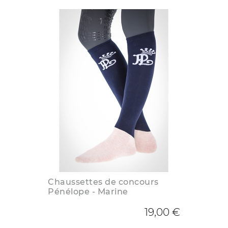
Chaussettes de concours
Pénélope - Marine
19,00 €