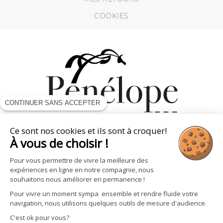
COOKIES
CONTINUER SANS ACCEPTER
Ce sont nos cookies et ils sont à croquer!
À vous de choisir !
SUIVEZ - NOUS
Pour vous permettre de vivre la meilleure des
expériences en ligne en notre compagnie, nous
souhaitons nous améliorer en permanence !
Pour vivre un moment sympa ensemble et rendre fluide votre
navigation, nous utilisons quelques outils de mesure d'audience.
C'est ok pour vous?