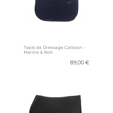
Tapis de Dressage Calisson -
Marine & Noir
89,00 €