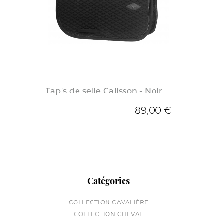
Tapis de selle Calisson - Noir
89,00 €
Catégories
COLLECTION CAVALIÈRE
COLLECTION CHEVAL