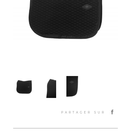
PARTAGER SUR