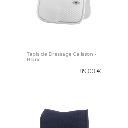
Tapis de Dressage Calisson -
Blanc
89,00 €