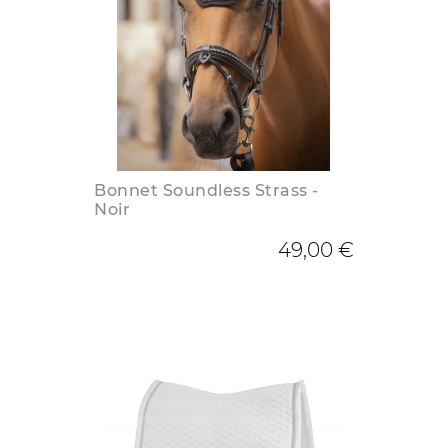
Bonnet Soundless Strass -
Noir
49,00 €