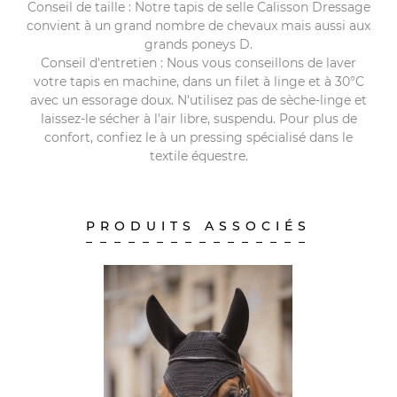
Conseil de taille : Notre tapis de selle Calisson Dressage
convient à un grand nombre de chevaux mais aussi aux
grands poneys D.
Conseil d'entretien : Nous vous conseillons de laver
votre tapis en machine, dans un filet à linge et à 30°C
avec un essorage doux. N'utilisez pas de sèche-linge et
laissez-le sécher à l'air libre, suspendu. Pour plus de
confort, confiez le à un pressing spécialisé dans le
textile équestre.
PRODUITS ASSOCIÉS