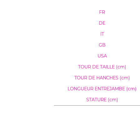
FR
DE
IT
GB
USA
TOUR DE TAILLE (cm)
TOUR DE HANCHES (cm)
LONGUEUR ENTREJAMBE (cm)
STATURE (cm)