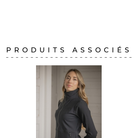
PRODUITS ASSOCIÉS