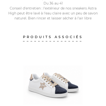
Du 36 au 41
Conseil d'entretien : l'extérieur de nos sneakers Astra
High peut être lavé à l'eau claire avec un peu de savon
naturel. Bien rincer et laisser sécher à l'air libre
PRODUITS ASSOCIÉS