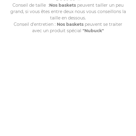
Conseil de taille :
Nos baskets
peuvent tailler un peu
grand, si vous êtes entre deux nous vous conseillons la
taille en dessous.
Conseil d'entretien :
Nos baskets
peuvent se traiter
avec un produit spécial
"Nubuck"