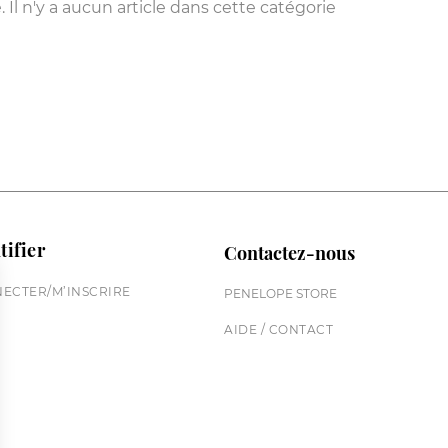
 Il n'y a aucun article dans cette catégorie
tifier
Contactez-nous
ECTER/M’INSCRIRE
PENELOPE STORE
AIDE / CONTACT