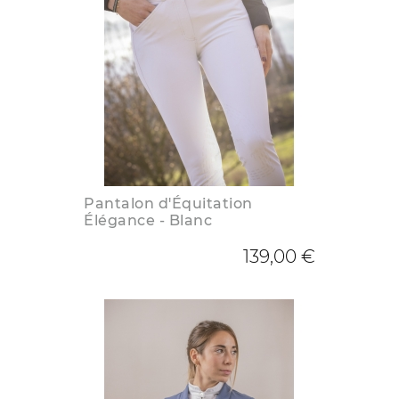
Pantalon d'Équitation
Élégance - Blanc
139,00 €