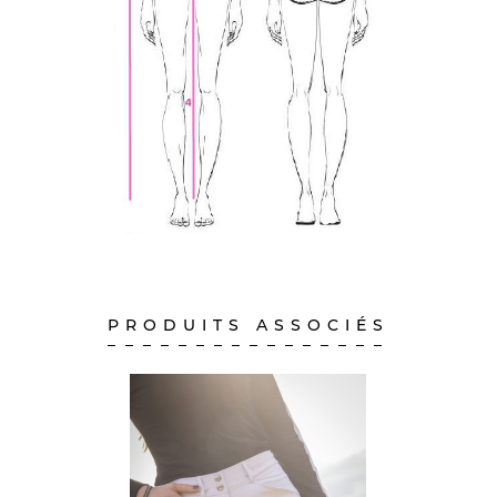
PRODUITS ASSOCIÉS