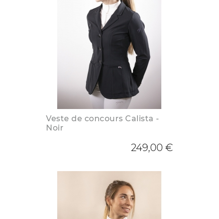
Veste de concours Calista -
Noir
249,00 €