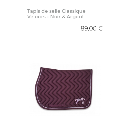
Tapis de selle Classique
Velours - Noir & Argent
89,00 €