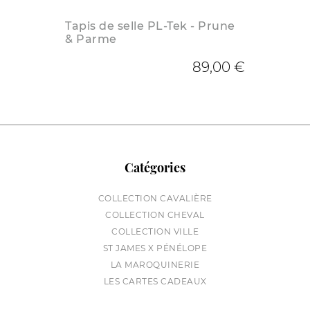
Tapis de selle PL-Tek - Prune
& Parme
89,00 €
Catégories
COLLECTION CAVALIÈRE
COLLECTION CHEVAL
COLLECTION VILLE
ST JAMES X PÉNÉLOPE
LA MAROQUINERIE
LES CARTES CADEAUX