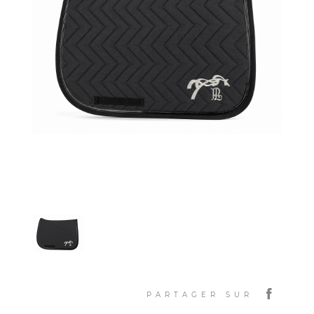
PARTAGER SUR