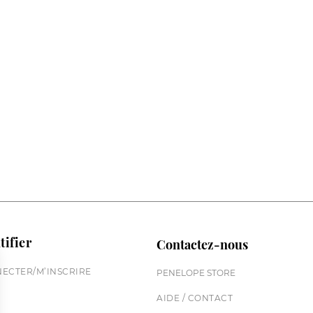
tifier
Contactez-nous
ECTER/M’INSCRIRE
PENELOPE STORE
AIDE / CONTACT