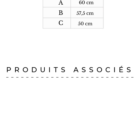
PRODUITS ASSOCIÉS