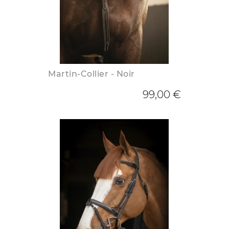
Martin-Collier - Noir
99,00 €