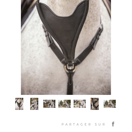
PARTAGER SUR