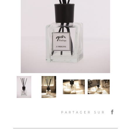
PARTAGER SUR