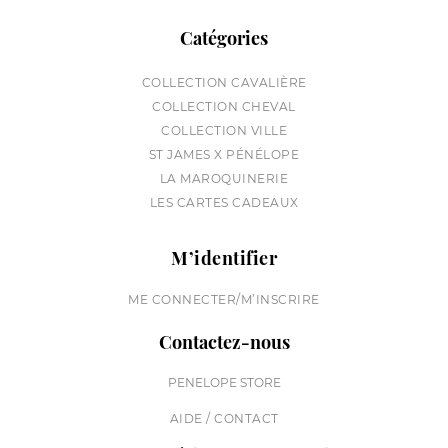
Catégories
COLLECTION CAVALIÈRE
COLLECTION CHEVAL
COLLECTION VILLE
ST JAMES X PÉNÉLOPE
LA MAROQUINERIE
LES CARTES CADEAUX
M’identifier
ME CONNECTER/M’INSCRIRE
Contactez-nous
PENELOPE STORE
AIDE / CONTACT