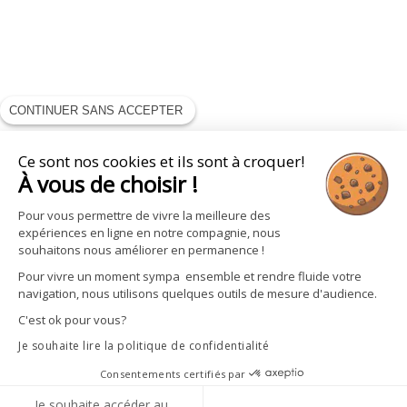
CONTINUER SANS ACCEPTER
Ce sont nos cookies et ils sont à croquer!
À vous de choisir !
Pour vous permettre de vivre la meilleure des
expériences en ligne en notre compagnie, nous
souhaitons nous améliorer en permanence !
Pour vivre un moment sympa ensemble et rendre fluide votre
navigation, nous utilisons quelques outils de mesure d'audience.
C'est ok pour vous?
Je souhaite lire la politique de confidentialité
Consentements certifiés par
Je souhaite accéder au