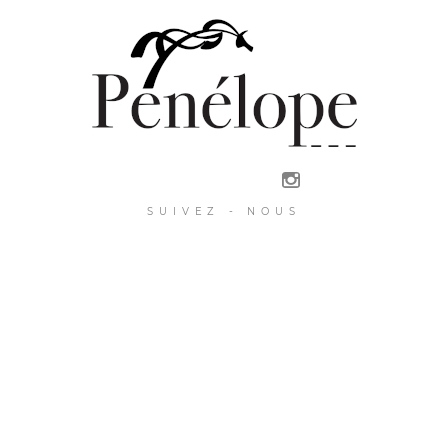
SUIVEZ - NOUS