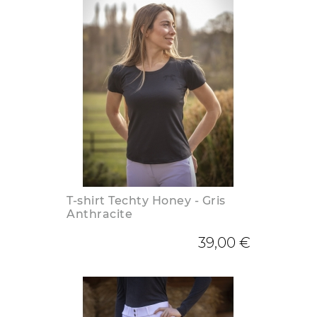
T-shirt Techty Honey - Gris
Anthracite
39,00 €