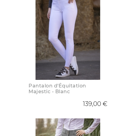
Pantalon d'Équitation
Majestic - Blanc
139,00 €