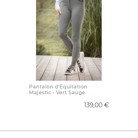
Pantalon d'Équitation
Majestic - Vert Sauge
139,00 €