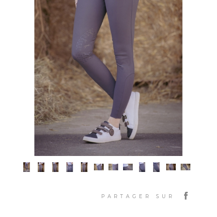
PARTAGER SUR