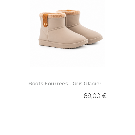
Boots Fourrées - Gris Glacier
89,00 €