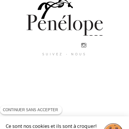
SUIVEZ - NOUS
CONTINUER SANS ACCEPTER
Ce sont nos cookies et ils sont à croquer!