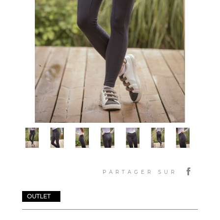
PARTAGER SUR
OUTLET