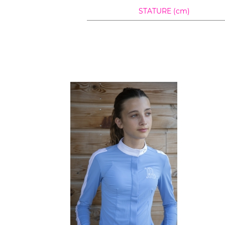
STATURE (cm)