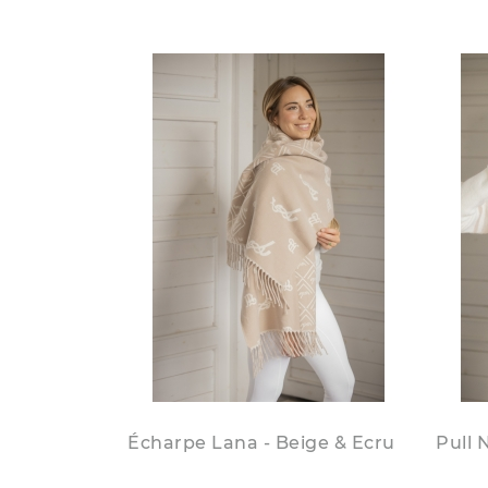
Écharpe Lana - Beige & Ecru
Pull 