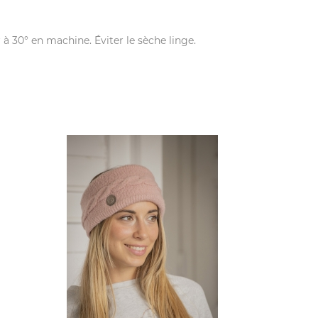
r à 30° en machine. Éviter le sèche linge.