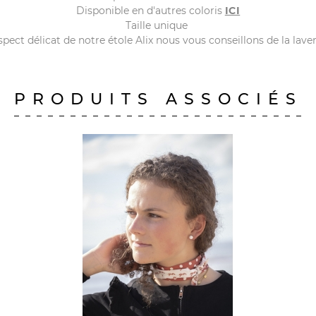
Disponible en d'autres coloris
ICI
Taille unique
spect délicat de notre étole Alix nous vous conseillons de la lave
PRODUITS ASSOCIÉS