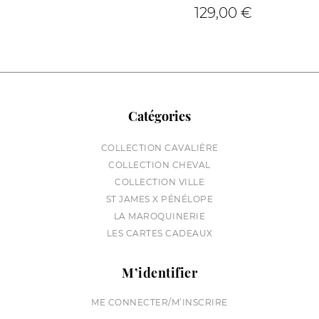
129,00 €
Catégories
COLLECTION CAVALIÈRE
COLLECTION CHEVAL
COLLECTION VILLE
ST JAMES X PÉNÉLOPE
LA MAROQUINERIE
LES CARTES CADEAUX
M’identifier
ME CONNECTER/M’INSCRIRE