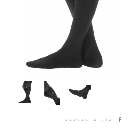
PARTAGER SUR