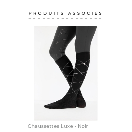
PRODUITS ASSOCIÉS
Chaussettes Luxe - Noir