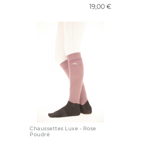
19,00 €
Chaussettes Luxe - Rose
Poudré