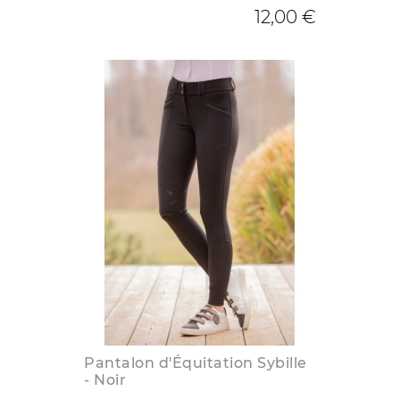
12,00 €
Pantalon d'Équitation Sybille
- Noir