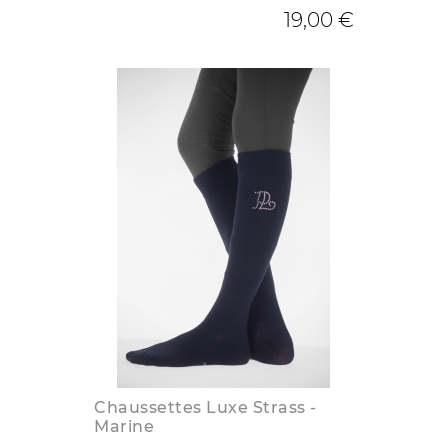
19,00 €
Chaussettes Luxe Strass -
Marine