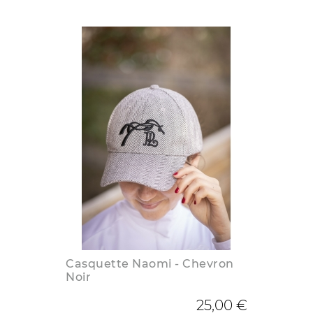
Casquette Naomi - Chevron
Noir
25,00 €