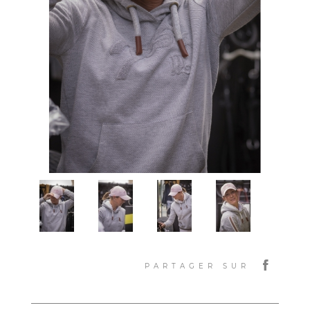
PARTAGER SUR