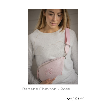
Banane Chevron - Rose
39,00 €