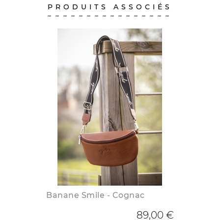
PRODUITS ASSOCIÉS
Banane Smile - Cognac
89,00 €