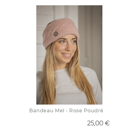
Bandeau Mel - Rose Poudré
25,00 €