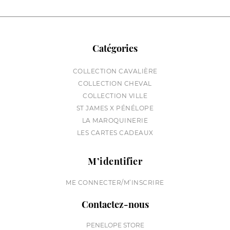
Catégories
COLLECTION CAVALIÈRE
COLLECTION CHEVAL
COLLECTION VILLE
ST JAMES X PÉNÉLOPE
LA MAROQUINERIE
LES CARTES CADEAUX
M’identifier
ME CONNECTER/M’INSCRIRE
Contactez-nous
PENELOPE STORE