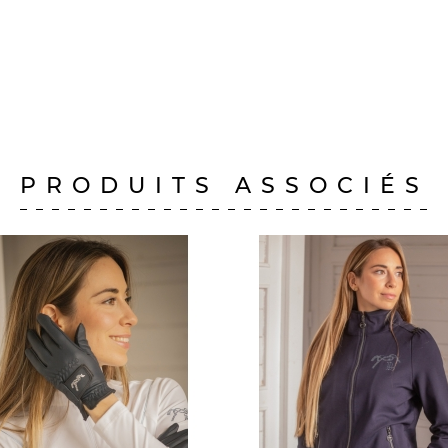
PRODUITS ASSOCIÉS