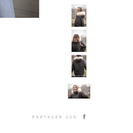
PARTAGER SUR