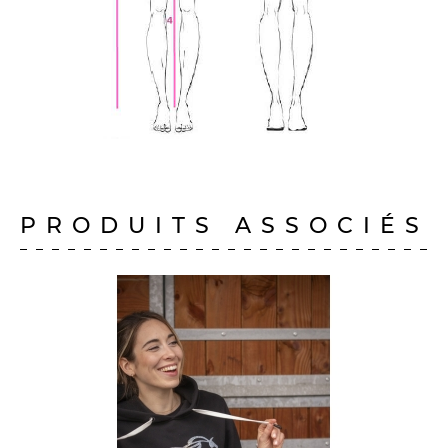
PRODUITS ASSOCIÉS