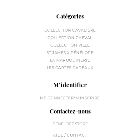
Catégories
COLLECTION CAVALIÈRE
COLLECTION CHEVAL
COLLECTION VILLE
ST JAMES X PÉNÉLOPE
LA MAROQUINERIE
LES CARTES CADEAUX
M’identifier
ME CONNECTER/M’INSCRIRE
Contactez-nous
PENELOPE STORE
AIDE / CONTACT