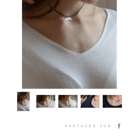
PARTAGER SUR