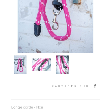
PARTAGER SUR
Longe corde - Noir