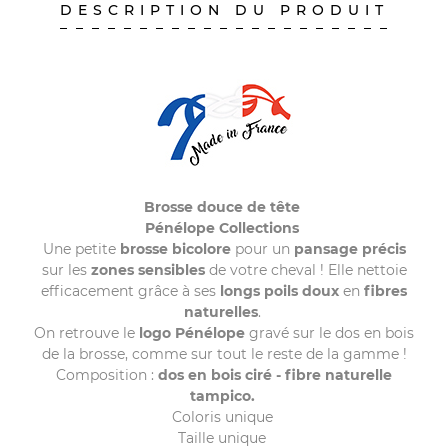
DESCRIPTION DU PRODUIT
Brosse douce de tête
Pénélope Collections
Une petite
brosse bicolore
pour un
pansage précis
sur les
zones sensibles
de votre cheval
! Elle nettoie
efficacement grâce à ses
longs poils doux
en
fibres
naturelles
.
On retrouve le
logo
Pénélope
gravé sur le dos en bois
de la brosse, comme sur tout le reste de la gamme !
Composition :
dos en bois ciré - fibre naturelle
tampico.
Coloris unique
Taille unique