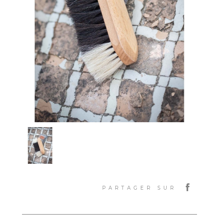
PARTAGER SUR