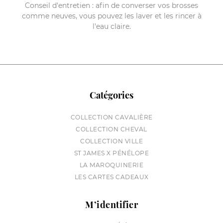
Conseil d'entretien : afin de converser vos brosses
comme neuves, vous pouvez les laver et les rincer à
l'eau claire.
Catégories
COLLECTION CAVALIÈRE
COLLECTION CHEVAL
COLLECTION VILLE
ST JAMES X PÉNÉLOPE
LA MAROQUINERIE
LES CARTES CADEAUX
M’identifier