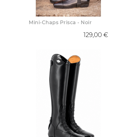
Mini-Chaps Prisca - Noir
129,00 €