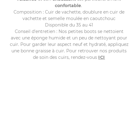
confortable
.
Composition : Cuir de vachette, doublure en cuir de
vachette et semelle moulée en caoutchouc
Disponible du 35 au 41
Conseil d'entretien : Nos petites boots se nettoient
avec une éponge humide et un peu de nettoyant pour
cuir. Pour garder leur aspect neuf et hydraté, appliquez
une bonne graisse à cuir. Pour retrouver nos produits
de soin des cuirs, rendez-vous
ICI