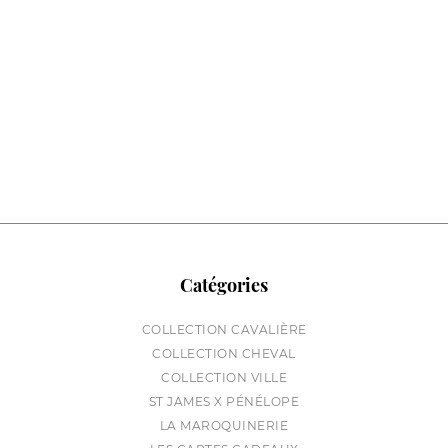
Catégories
COLLECTION CAVALIÈRE
COLLECTION CHEVAL
COLLECTION VILLE
ST JAMES X PÉNÉLOPE
LA MAROQUINERIE