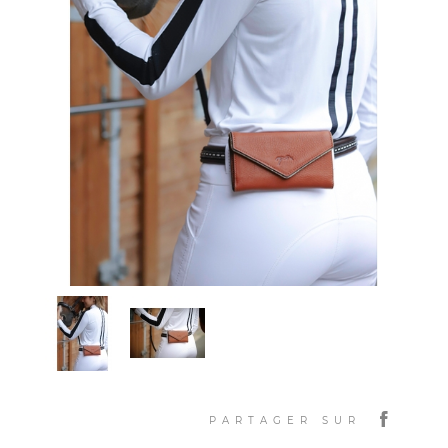
PARTAGER SUR