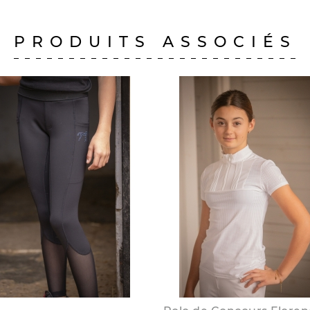
PRODUITS ASSOCIÉS