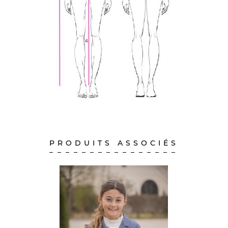
PRODUITS ASSOCIÉS