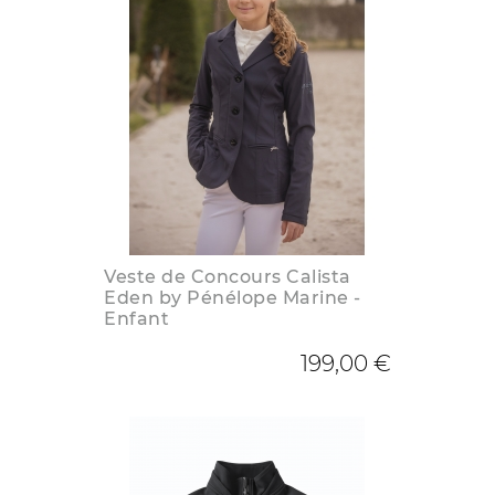
Veste de Concours Calista
Eden by Pénélope Marine -
Enfant
199,00 €