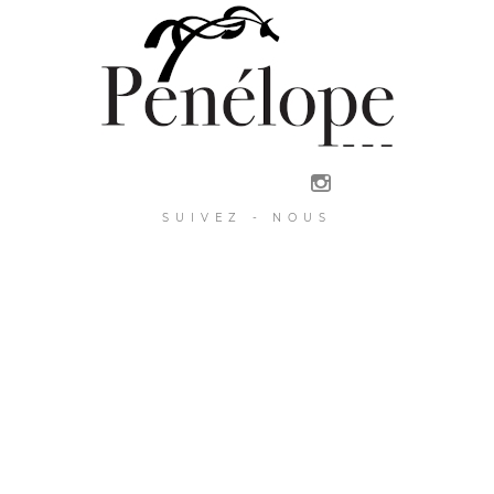
SUIVEZ - NOUS