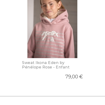
Sweat Ikona Eden by
Pénélope Rose - Enfant
79,00 €