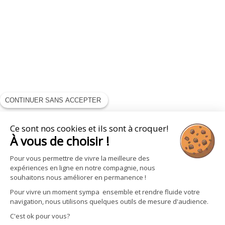
CONTINUER SANS ACCEPTER
Ce sont nos cookies et ils sont à croquer!
À vous de choisir !
Pour vous permettre de vivre la meilleure des
expériences en ligne en notre compagnie, nous
souhaitons nous améliorer en permanence !
Pour vivre un moment sympa ensemble et rendre fluide votre
navigation, nous utilisons quelques outils de mesure d'audience.
C'est ok pour vous?