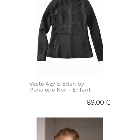
Veste Azylis Eden by
Pénélope Noir - Enfant
89,00 €