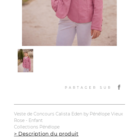
PARTAGER SUR
Veste de Concours Calista Eden by Pénélope Vieux
Rose - Enfant
Collections Pénélope
> Description du produit