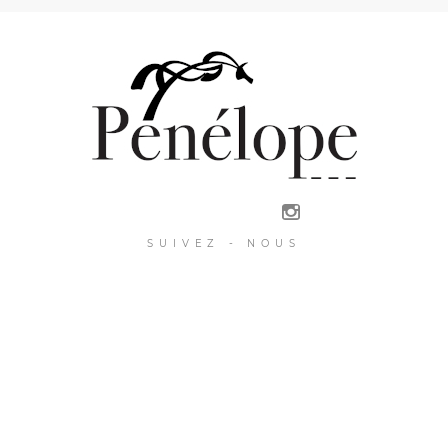
SUIVEZ - NOUS