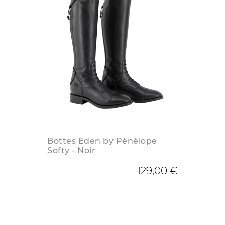
Bottes Eden by Pénélope
Softy - Noir
129,00 €