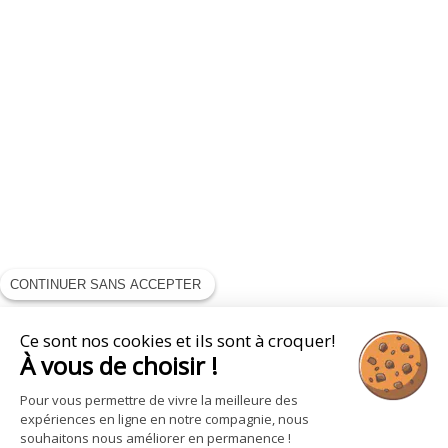
CONTINUER SANS ACCEPTER
Ce sont nos cookies et ils sont à croquer!
À vous de choisir !
Pour vous permettre de vivre la meilleure des
expériences en ligne en notre compagnie, nous
souhaitons nous améliorer en permanence !