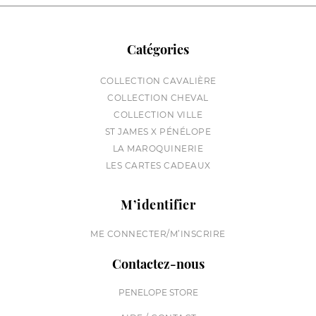
Catégories
COLLECTION CAVALIÈRE
COLLECTION CHEVAL
COLLECTION VILLE
ST JAMES X PÉNÉLOPE
LA MAROQUINERIE
LES CARTES CADEAUX
M’identifier
ME CONNECTER/M’INSCRIRE
Contactez-nous
PENELOPE STORE