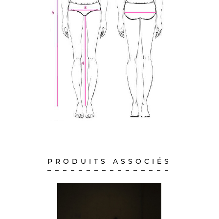
PRODUITS ASSOCIÉS