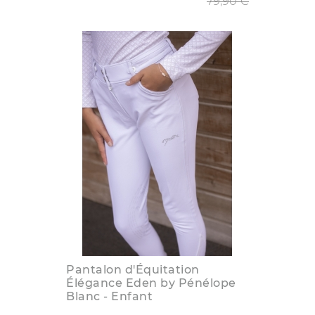
79,90 €
Pantalon d'Équitation
Élégance Eden by Pénélope
Blanc - Enfant