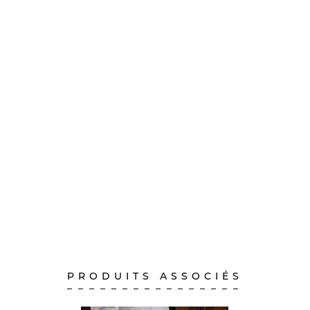
PRODUITS ASSOCIÉS