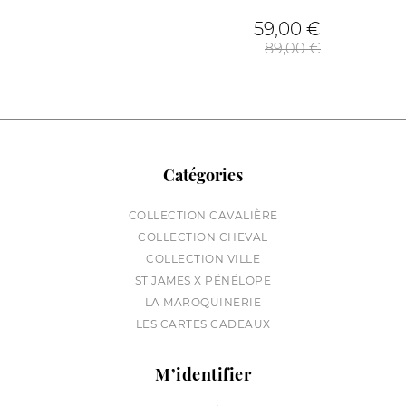
Prix de
59,00 €
89,00 €
Catégories
COLLECTION CAVALIÈRE
COLLECTION CHEVAL
COLLECTION VILLE
ST JAMES X PÉNÉLOPE
LA MAROQUINERIE
LES CARTES CADEAUX
M’identifier