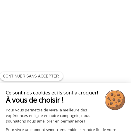
CONTINUER SANS ACCEPTER
Ce sont nos cookies et ils sont à croquer!
À vous de choisir !
Pour vous permettre de vivre la meilleure des
expériences en ligne en notre compagnie, nous
souhaitons nous améliorer en permanence !
Pour vivre un moment sympa ensemble et rendre fluide votre