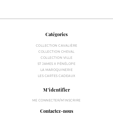
Catégories
COLLECTION CAVALIÈRE
COLLECTION CHEVAL
COLLECTION VILLE
ST JAMES X PÉNÉLOPE
LA MAROQUINERIE
LES CARTES CADEAUX
M’identifier
ME CONNECTER/M’INSCRIRE
Contactez-nous