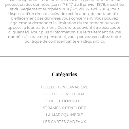
protection des données (Loi n° 78-17 du 6 janvier 1978, modifiée
et du Règlement européen 2016/679 du 27 avril 2016), vous
disposez d'un droit d'accès, de rectification, de portabilité et
d’effacement des données vous concernant. Vous pouvez
également demander la limitation du traitement ou vous
opposer à leur traitement. Ces droits peuvent être exercés en
cliquant ici. Pour plus d’information sur le traitement de vos
données à caractère personnel, vous pouvez consultez notre
politique de confidentialité en cliquant ici.
Catégories
COLLECTION CAVALIÈRE
COLLECTION CHEVAL
COLLECTION VILLE
ST JAMES X PÉNÉLOPE
LA MAROQUINERIE
LES CARTES CADEAUX